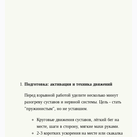
Подготовка: активация и техника движений
Перед взрывной работой уделите несколько минут
разогреву суставов и нервной системы. Цель - стать
"пружинистым", но не уставшим.
Круговые движения суставов, лёгкий бег на
месте, шаги в сторону, мягкие махи руками.
2-3 коротких ускорения на месте или скакалка