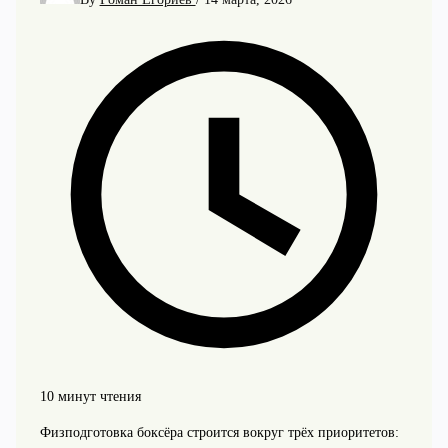
10 минут чтения
Физподготовка боксёра строится вокруг трёх приоритетов: