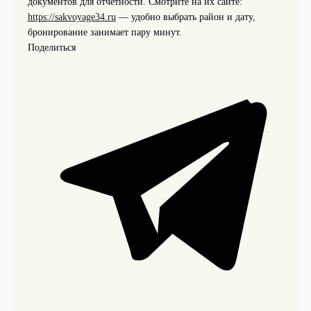
документов для отчётности. Смотрите на их сайте:
https://sakvoyage34.ru
— удобно выбрать район и дату,
бронирование занимает пару минут.
Поделиться