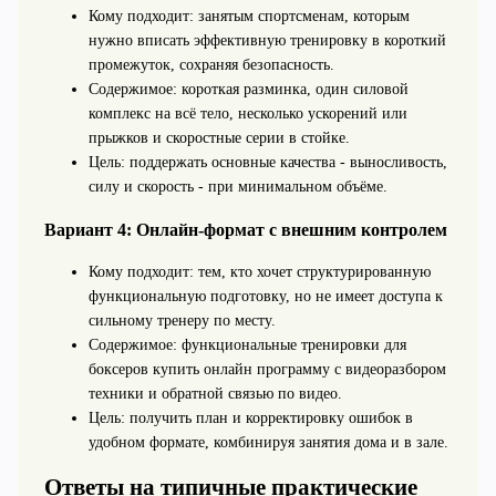
Кому подходит: занятым спортсменам, которым
нужно вписать эффективную тренировку в короткий
промежуток, сохраняя безопасность.
Содержимое: короткая разминка, один силовой
комплекс на всё тело, несколько ускорений или
прыжков и скоростные серии в стойке.
Цель: поддержать основные качества - выносливость,
силу и скорость - при минимальном объёме.
Вариант 4: Онлайн-формат с внешним контролем
Кому подходит: тем, кто хочет структурированную
функциональную подготовку, но не имеет доступа к
сильному тренеру по месту.
Содержимое: функциональные тренировки для
боксеров купить онлайн программу с видеоразбором
техники и обратной связью по видео.
Цель: получить план и корректировку ошибок в
удобном формате, комбинируя занятия дома и в зале.
Ответы на типичные практические