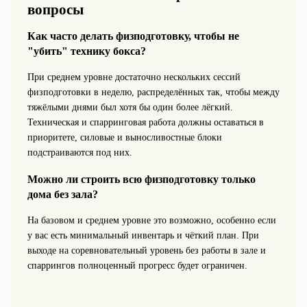
вопросы
Как часто делать физподготовку, чтобы не
"убить" технику бокса?
При среднем уровне достаточно нескольких сессий
физподготовки в неделю, распределённых так, чтобы между
тяжёлыми днями был хотя бы один более лёгкий.
Техническая и спарринговая работа должны оставаться в
приоритете, силовые и выносливостные блоки
подстраиваются под них.
Можно ли строить всю физподготовку только
дома без зала?
На базовом и среднем уровне это возможно, особенно если
у вас есть минимальный инвентарь и чёткий план. При
выходе на соревновательный уровень без работы в зале и
спаррингов полноценный прогресс будет ограничен.