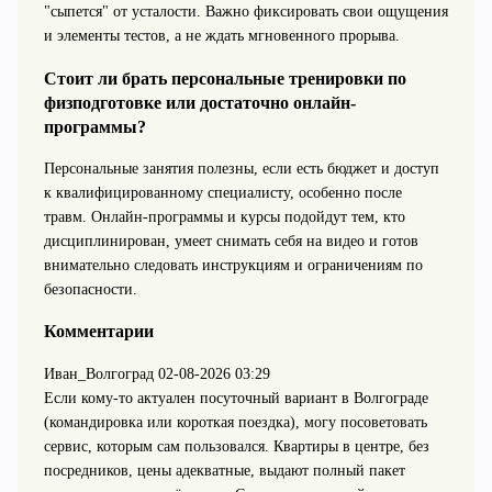
"сыпется" от усталости. Важно фиксировать свои ощущения
и элементы тестов, а не ждать мгновенного прорыва.
Стоит ли брать персональные тренировки по
физподготовке или достаточно онлайн-
программы?
Персональные занятия полезны, если есть бюджет и доступ
к квалифицированному специалисту, особенно после
травм. Онлайн-программы и курсы подойдут тем, кто
дисциплинирован, умеет снимать себя на видео и готов
внимательно следовать инструкциям и ограничениям по
безопасности.
Комментарии
Иван_Волгоград
02-08-2026 03:29
Если кому-то актуален посуточный вариант в Волгограде
(командировка или короткая поездка), могу посоветовать
сервис, которым сам пользовался. Квартиры в центре, без
посредников, цены адекватные, выдают полный пакет