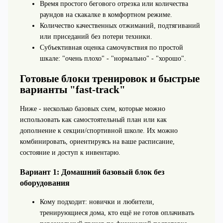
Время простого бегового отрезка или количества
раундов на скакалке в комфортном режиме.
Количество качественных отжиманий, подтягиваний
или приседаний без потери техники.
Субъективная оценка самочувствия по простой
шкале: "очень плохо" - "нормально" - "хорошо".
Готовые блоки тренировок и быстрые
варианты "fast-track"
Ниже - несколько базовых схем, которые можно
использовать как самостоятельный план или как
дополнение к секции/спортивной школе. Их можно
комбинировать, ориентируясь на ваше расписание,
состояние и доступ к инвентарю.
Вариант 1: Домашний базовый блок без
оборудования
Кому подходит: новички и любители,
тренирующиеся дома, кто ещё не готов оплачивать