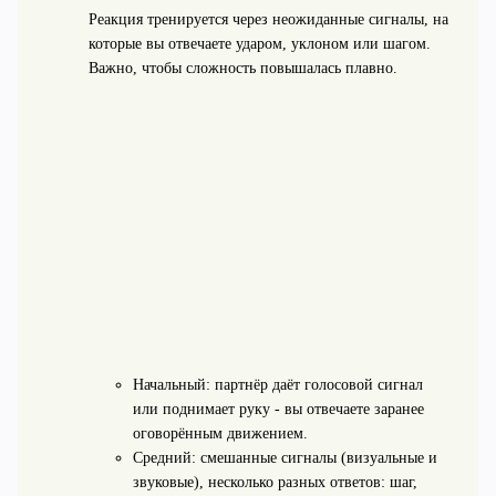
Реакция тренируется через неожиданные сигналы, на
которые вы отвечаете ударом, уклоном или шагом.
Важно, чтобы сложность повышалась плавно.
Начальный: партнёр даёт голосовой сигнал
или поднимает руку - вы отвечаете заранее
оговорённым движением.
Средний: смешанные сигналы (визуальные и
звуковые), несколько разных ответов: шаг,