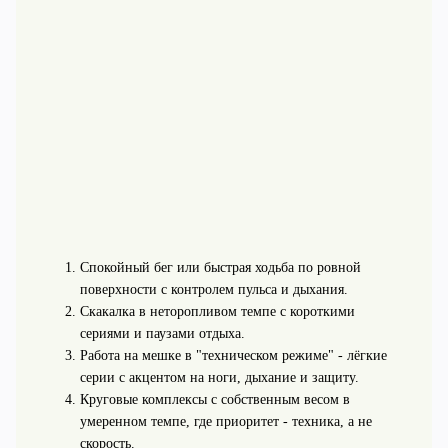
Спокойный бег или быстрая ходьба по ровной
поверхности с контролем пульса и дыхания.
Скакалка в неторопливом темпе с короткими
сериями и паузами отдыха.
Работа на мешке в "техническом режиме" - лёгкие
серии с акцентом на ноги, дыхание и защиту.
Круговые комплексы с собственным весом в
умеренном темпе, где приоритет - техника, а не
скорость.