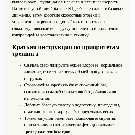
выносливость, функциональная сила и взрывная скорость.
Начните с устойчивой базы ОФП, добавьте силовые базовые
движения, затем короткие скоростные отрезки и
упражнения на реакцию. Двигайтесь от простого к
сложному, повышайте нагрузку постепенно и обязательно
контролируйте восстановление и технику.
Краткая инструкция по приоритетам
тренинга
Сначала стабилизируйте общее здоровье: нормальное
давление, отсутствие острых болей, допуск врача к
нагрузкам.
Сформируйте аэробную базу: спокойный бег,
скакалка, лёгкая работа в мешок без добивания до
изнеможения.
Добавьте базовую силовую подготовку: приседания,
отжимания, тяги, корпус - без предельных весов.
Только на устойчивой базе подключайте спринты,
плиометрику и специфические функциональные
тренировки для боксёров.