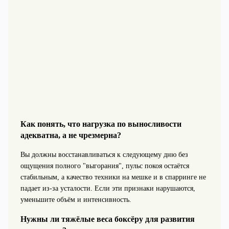
Как понять, что нагрузка по выносливости
адекватна, а не чрезмерна?
Вы должны восстанавливаться к следующему дню без
ощущения полного "выгорания", пульс покоя остаётся
стабильным, а качество техники на мешке и в спарринге не
падает из-за усталости. Если эти признаки нарушаются,
уменьшите объём и интенсивность.
Нужны ли тяжёлые веса боксёру для развития