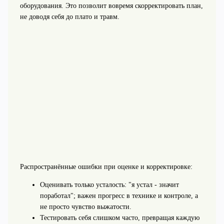
оборудования. Это позволит вовремя скорректировать план,
не доводя себя до плато и травм.
Распространённые ошибки при оценке и корректировке:
Оценивать только усталость: "я устал - значит
поработал"; важен прогресс в технике и контроле, а
не просто чувство выжатости.
Тестировать себя слишком часто, превращая каждую