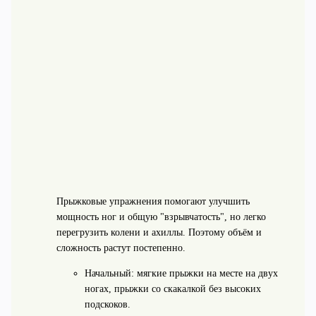
Прыжковые упражнения помогают улучшить
мощность ног и общую "взрывчатость", но легко
перегрузить колени и ахиллы. Поэтому объём и
сложность растут постепенно.
Начальный: мягкие прыжки на месте на двух
ногах, прыжки со скакалкой без высоких
подскоков.