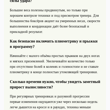
силы удара?
Большие веса полезны продвинутым, но только при
хорошем контроле техники и под присмотром тренера. Для
большинства боксёров акцент на умеренных весах, скорости
выполнения и координации даёт более безопасный и
прикладной результат.
Как безопасно включить плиометрику и прыжки
в программу?
Начинайте с малого объёма простых прыжков на двух ногах
и мягких приземлений. Увеличивайте количество только
при отсутствии болей в коленях и голеностопе и не ставьте
плиометрику в конце полностью утомляющей тренировки.
Сколько времени нужно, чтобы увидеть заметный
прирост выносливости?
При регулярных тренировках и разумной прогрессии
первые изменения ощущаются уже через несколько недель:
легче дышится на кроссе и в раундах, техника меньше