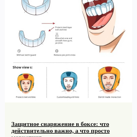
Защитное снаряжение в боксе: что
действительно важно, а что просто