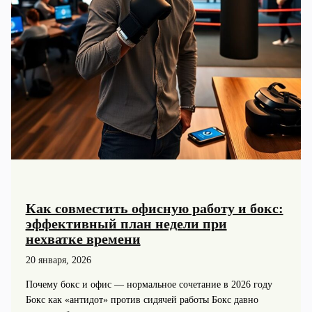
Как совместить офисную работу и бокс:
эффективный план недели при
нехватке времени
20 января, 2026
Почему бокс и офис — нормальное сочетание в 2026 году
Бокс как «антидот» против сидячей работы Бокс давно