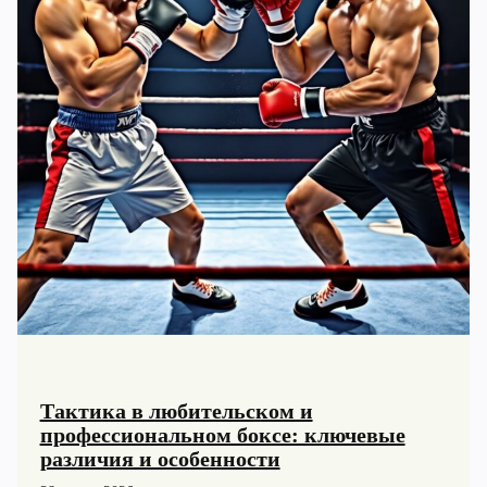
Тактика в любительском и
профессиональном боксе: ключевые
различия и особенности