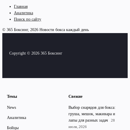
Главная
Аналитика
Поиск по сайту
© 365 Боксинг, 2026
Новости бокса каждый день
Copyright © 2026 365 Боксинг
Темы
Свежие
News
Выбор снарядов для бокса:
груша, мешок, макивара и
Аналитика
лапы для разных задач
28
июля, 2026
Бойцы