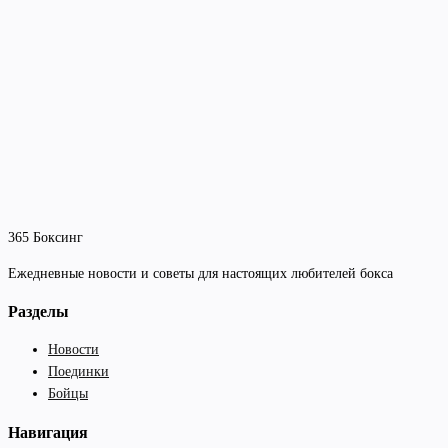
365 Боксинг
Ежедневные новости и советы для настоящих любителей бокса
Разделы
Новости
Поединки
Бойцы
Навигация