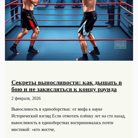
Секреты выносливости: как дышать в
бою и не закисляться к концу раунда
2 февраля, 2026
Выносливость в единоборствах: от мифа к науке
Исторический взгляд Если отмотать плёнку лет на сто назад,
выносливость в единоборствах воспринималась почти
мистикой: «кто жестче,