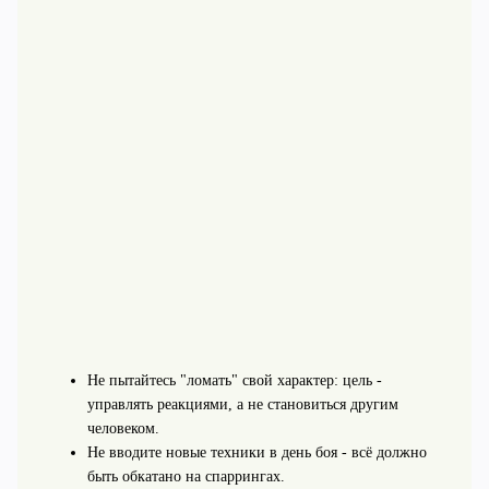
Не пытайтесь "ломать" свой характер: цель -
управлять реакциями, а не становиться другим
человеком.
Не вводите новые техники в день боя - всё должно
быть обкатано на спаррингах.