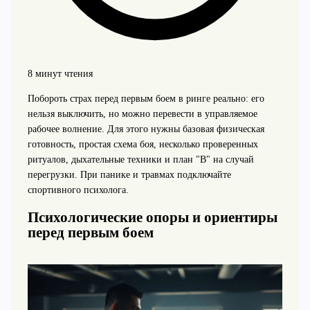
8 минут чтения
Побороть страх перед первым боем в ринге реально: его
нельзя выключить, но можно перевести в управляемое
рабочее волнение. Для этого нужны базовая физическая
готовность, простая схема боя, несколько проверенных
ритуалов, дыхательные техники и план "B" на случай
перегрузки. При панике и травмах подключайте
спортивного психолога.
Психологические опоры и ориентиры
перед первым боем