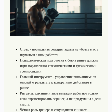
Страх - нормальная реакция; задача не убрать его, а
научиться с ним работать.
Психологическая подготовка к бою в ринге должна
идти параллельно с техническими и физическими
тренировками.
Главный инструмент - управление вниманием: от
мыслей о результате к конкретным действиям в
ринге.
Ритуалы, дыхание и визуализация работают только
если отрепетированы заранее, а не придуманы в день
старта.
Чёткая роль тренера и секундантов снижает