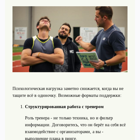
Психологическая нагрузка заметно снижается, когда вы не
тащите всё в одиночку. Возможные форматы поддержки:
Структурированная работа с тренером
Роль тренера - не только техника, но и фильтр
информации. Договоритесь, что он берёт на себя всё
взаимодействие с организаторами, а вы -
выполнение плана в ринге.