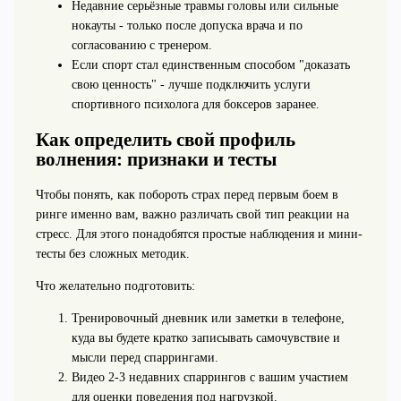
Недавние серьёзные травмы головы или сильные
нокауты - только после допуска врача и по
согласованию с тренером.
Если спорт стал единственным способом "доказать
свою ценность" - лучше подключить услуги
спортивного психолога для боксеров заранее.
Как определить свой профиль
волнения: признаки и тесты
Чтобы понять, как побороть страх перед первым боем в
ринге именно вам, важно различать свой тип реакции на
стресс. Для этого понадобятся простые наблюдения и мини-
тесты без сложных методик.
Что желательно подготовить:
Тренировочный дневник или заметки в телефоне,
куда вы будете кратко записывать самочувствие и
мысли перед спаррингами.
Видео 2-3 недавних спаррингов с вашим участием
для оценки поведения под нагрузкой.