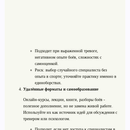
Подходит при выраженной тревоге,
негативном опыте боёв, сложностях с
самооценкой.
Риск: выбор случайного специалиста без
опыта в спорте; уточняйте практику именно в
единоборствах.
Удалённые форматы и самообразование
Онлайн-курсы, лекции, книги, разборы боёв -
полезное дополнение, но не замена живой работе.
Используйте их как источник идей для обсуждения с
тренером или психологом.
Подходит, если нет доступа к специалистам в