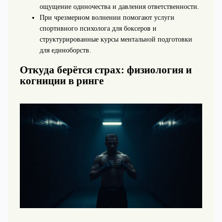
ощущение одиночества и давления ответственности.
При чрезмерном волнении помогают услуги
спортивного психолога для боксеров и
структурированные курсы ментальной подготовки
для единоборств.
Откуда берётся страх: физиология и
когниции в ринге