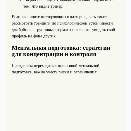
тем, что видит тренер.
Если вы видите повторяющиеся паттерны, есть смысл
рассмотреть тренинги по психологической устойчивости
для бойцов - групповые форматы позволяют увидеть свой
профиль на фоне других.
Ментальная подготовка: стратегии
для концентрации и контроля
Прежде чем переходить к пошаговой ментальной
подготовке, важно учесть риски и ограничения: