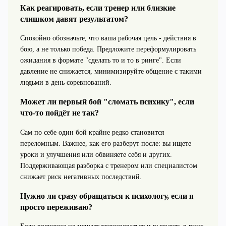
Как реагировать, если тренер или близкие
слишком давят результатом?
Спокойно обозначьте, что ваша рабочая цель - действия в
бою, а не только победа. Предложите переформулировать
ожидания в формате "сделать то и то в ринге". Если
давление не снижается, минимизируйте общение с такими
людьми в день соревнований.
Может ли первый бой "сломать психику", если
что-то пойдёт не так?
Сам по себе один бой крайне редко становится
переломным. Важнее, как его разберут после: вы ищете
уроки и улучшения или обвиняете себя и других.
Поддерживающая разборка с тренером или специалистом
снижает риск негативных последствий.
Нужно ли сразу обращаться к психологу, если я
просто переживаю?