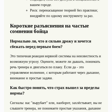
вашем городе.
Риск: перенасыщение теорией без практики;
внедряйте по одному инструменту за раз.
Короткие разъяснения на частые
сомнения бойца
Нормально ли, что я сильно дрожу и хочется
сбежать перед первым боем?
Это типичная реакция нервной системы на неизвестность и
возможную угрозу. Оцените, можете ли дышать, понимать
речь тренера и двигаться по плану. Если да - это
управляемое волнение, с которым работают через дыхание,
внимание и простые задачи.
Как быстро понять, что страх вышел за пределы
нормы?
Сигналы: вас "вырубает" или, наоборот, захлёстывает, вы не
слышите тренера, не понимаете простые указания, дыхание