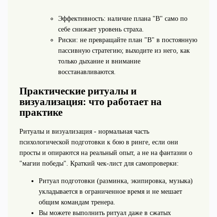
Эффективность: наличие плана "B" само по
себе снижает уровень страха.
Риски: не превращайте план "B" в постоянную
пассивную стратегию; выходите из него, как
только дыхание и внимание
восстанавливаются.
Практические ритуалы и
визуализация: что работает на
практике
Ритуалы и визуализация - нормальная часть
психологической подготовки к бою в ринге, если они
просты и опираются на реальный опыт, а не на фантазии о
"магии победы". Краткий чек-лист для самопроверки:
Ритуал подготовки (разминка, экипировка, музыка)
укладывается в ограниченное время и не мешает
общим командам тренера.
Вы можете выполнить ритуал даже в сжатых