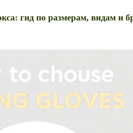
кса: гид по размерам, видам и б