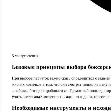
5 минут чтения
Базовые принципы выбора боксерск
При выборе перчаток важно сразу определиться с задачей
многих новичков в том, что они смотрят только на цену и
а набивка быстро «пробивается». Грамотный подход опир
учитывается анатомическая посадка по ладони, качество
Необходимые инструменты и исход