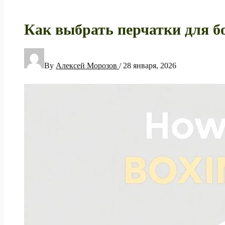
Как выбрать перчатки для бо
By
Алексей Морозов
/
28 января, 2026