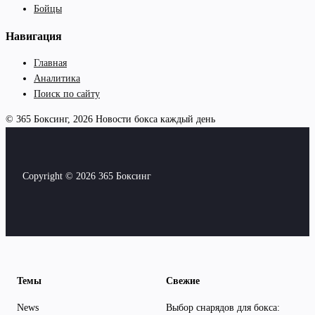
Бойцы
Навигация
Главная
Аналитика
Поиск по сайту
© 365 Боксинг, 2026
Новости бокса каждый день
Copyright © 2026 365 Боксинг
Темы
Свежие
News
Выбор снарядов для бокса: