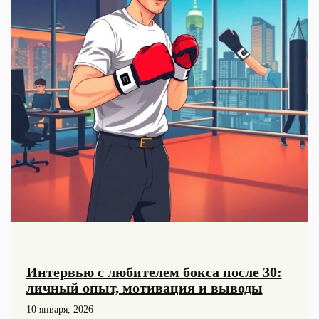
Интервью с любителем бокса после 30:
личный опыт, мотивация и выводы
10 января, 2026