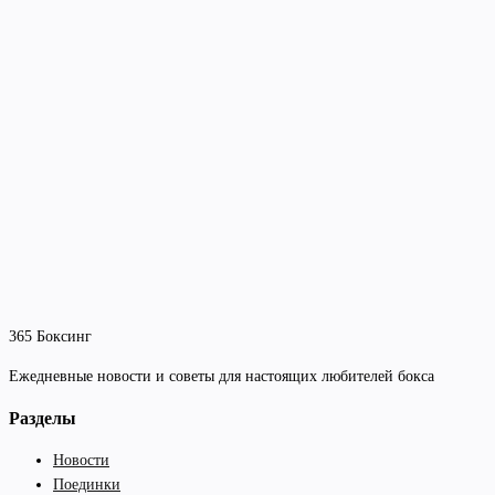
365 Боксинг
Ежедневные новости и советы для настоящих любителей бокса
Разделы
Новости
Поединки