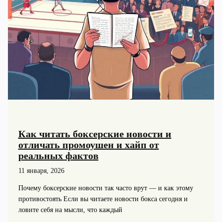
Как читать боксерские новости и
отличать промоушен и хайп от
реальных фактов
11 января, 2026
Почему боксерские новости так часто врут — и как этому
противостоять Если вы читаете новости бокса сегодня и
ловите себя на мысли, что каждый