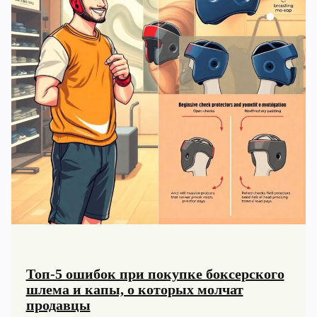
Топ-5 ошибок при покупке боксерского
шлема и капы, о которых молчат
продавцы