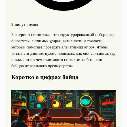
9 минут чтения
Боксерская статистика - это структурированный набор цифр
о нокаутах, значимых ударах, активности и точности,
который помогает проверять впечатления от боя. Чтобы
читать эти данные, нужно понимать, как они считаются, где
искажаются и чем отличаются стилевые особенности
бойцов от реального преимущества.
Коротко о цифрах бойца