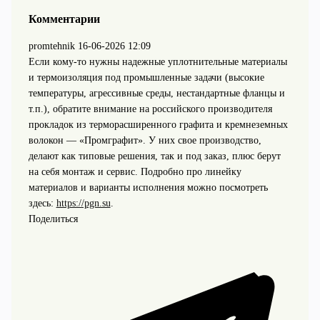
Комментарии
promtehnik
16-06-2026 12:09
Если кому-то нужны надежные уплотнительные материалы
и термоизоляция под промышленные задачи (высокие
температуры, агрессивные среды, нестандартные фланцы и
т.п.), обратите внимание на российского производителя
прокладок из терморасширенного графита и кремнеземных
волокон — «Промграфит». У них свое производство,
делают как типовые решения, так и под заказ, плюс берут
на себя монтаж и сервис. Подробно про линейку
материалов и варианты исполнения можно посмотреть
здесь:
https://pgn.su
.
Поделиться