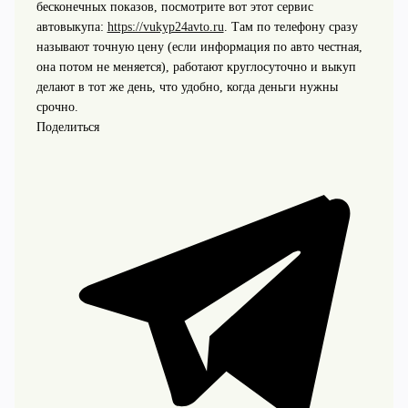
бесконечных показов, посмотрите вот этот сервис
автовыкупа:
https://vukyp24avto.ru
. Там по телефону сразу
называют точную цену (если информация по авто честная,
она потом не меняется), работают круглосуточно и выкуп
делают в тот же день, что удобно, когда деньги нужны
срочно.
Поделиться