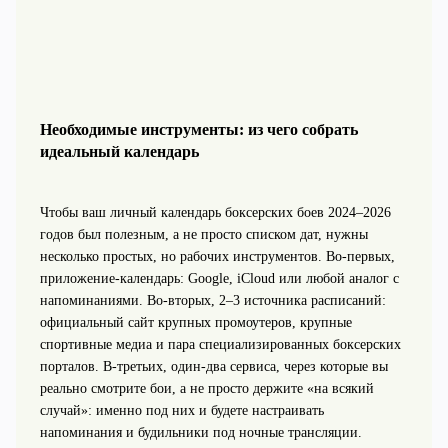
Необходимые инструменты: из чего собрать
идеальный календарь
Чтобы ваш личный календарь боксерских боев 2024–2026
годов был полезным, а не просто списком дат, нужны
несколько простых, но рабочих инструментов. Во‑первых,
приложение‑календарь: Google, iCloud или любой аналог с
напоминаниями. Во‑вторых, 2–3 источника расписаний:
официальный сайт крупных промоутеров, крупные
спортивные медиа и пара специализированных боксерских
порталов. В‑третьих, один‑два сервиса, через которые вы
реально смотрите бои, а не просто держите «на всякий
случай»: именно под них и будете настраивать
напоминания и будильники под ночные трансляции.