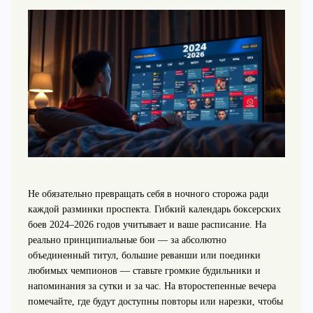
Не обязательно превращать себя в ночного сторожа ради
каждой разминки проспекта. Гибкий календарь боксерских
боев 2024–2026 годов учитывает и ваше расписание. На
реально принципиальные бои — за абсолютно
объединенный титул, большие реванши или поединки
любимых чемпионов — ставьте громкие будильники и
напоминания за сутки и за час. На второстепенные вечера
помечайте, где будут доступны повторы или нарезки, чтобы