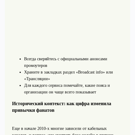
Всегда сверяйтесь с официальными анонсами
промоутеров
Храните в закладках раздел «Broadcast info» или
«Трансляции»
Для каждого сервиса помечайте, какие пояса и
организации он чаще всего показывает
Исторический контекст: как цифра изменила
привычки фанатов
Еще в начале 2010‑х многие зависели от кабельных