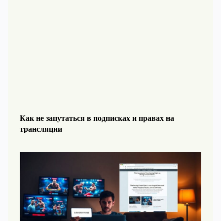
Как не запутаться в подписках и правах на
трансляции