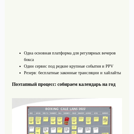
Одна основная платформа для регулярных вечеров
бокса
Один сервис под редкие крупные события и PPV
Резерв: бесплатные законные трансляции и хайлайты
Поэтапный процесс: собираем календарь на год