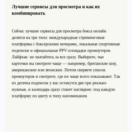
Лучшие сервисы для просмотра и как их
комбинировать
Сейчас лучшие сервисы для просмотра бокса онлайн
делятся на три типа: международные стриминговые
платформы с боксерскими вечерами, локальные спортивные
подписки и официальные PPV‑площадки промоутеров.
Лайфхак: не хватайтесь за все сразу. Выберите, чьи
карточки вы смотрите чаще — например, британские шоу,
американские или японские. Потом сверяете список
промоутеров и смотрите, где их чаще всего показывают. Так
из десятка подписок у вас останутся две‑три реально
нужные, и календарь сразу станет нагляднее: под каждую
платформу по цвету и типу напоминания.