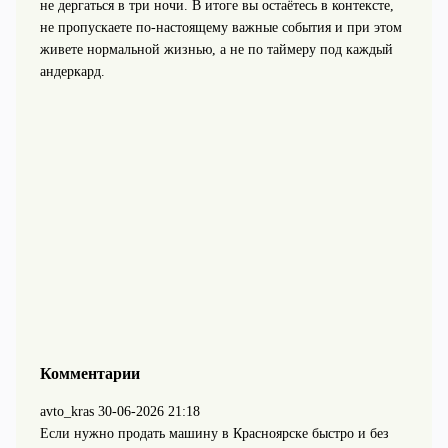
не дергаться в три ночи. В итоге вы остаётесь в контексте,
не пропускаете по‑настоящему важные события и при этом
живете нормальной жизнью, а не по таймеру под каждый
андеркард.
Комментарии
avto_kras
30-06-2026 21:18
Если нужно продать машину в Красноярске быстро и без