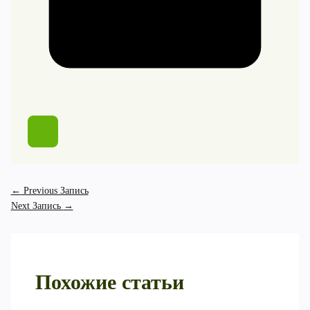
←
Previous Запись
Next Запись
→
Похожие статьи