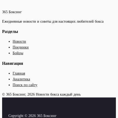
365 Боксинг
Ежедневные новости и советы для настоящих любителей бокса
Разделы
Новости
Поединки
Бойцы
Навигация
Главная
Аналитика
Поиск по сайту
© 365 Боксинг, 2026
Новости бокса каждый день
Copyright © 2026 365 Боксинг