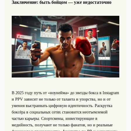
Заключение: быть бойцом — уже недостаточно
В 2025 году путь от «ноунейма» до звезды бокса в Instagram
и PPV зависит не только от таланта и упорства, но и от
умения выстраивать цифровую идентичность. Раскрутка
боксёра в социальных сетях становится неотъемлемой
частью карьеры. Спортсмены, инвестирующие в
медийность, получают не только фанатов, но и реальные