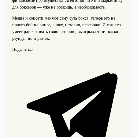
финансовые преимущества. Агентство по PR и маркетингу
для боксеров — уже не роскошь, а необходимость.
Медиа и соцсети меняют саму суть бокса: теперь это не
просто бой на ринге, а шоу, история, персонаж. И тот, кто
умеет рассказывать свою историю, выигрывает не только
раунды, но и рынок.
Поделиться