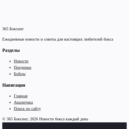
365 Боксинг
Ежедневные новости и советы для настоящих любителей бокса
Разделы
Новости
Поединки
Бойцы
Навигация
Главная
Аналитика
Поиск по сайту
© 365 Боксинг, 2026
Новости бокса каждый день