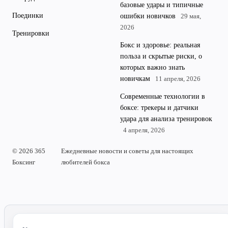
базовые удары и типичные
Поединки
ошибки новичков
29 мая,
2026
Тренировки
Бокс и здоровье: реальная
польза и скрытые риски, о
которых важно знать
новичкам
11 апреля, 2026
Современные технологии в
боксе: трекеры и датчики
удара для анализа тренировок
4 апреля, 2026
© 2026 365
Ежедневные новости и советы для настоящих
Боксинг
любителей бокса