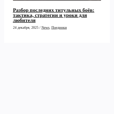
Разбор последних титульных боёв:
тактика, стратегии и уроки для
любителя
24 декабря, 2025
/
News
,
Поединки