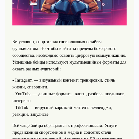
Безусловно, спортивная составляющая остаётся
фундаментом. Но чтобы выйти за пределы боксерского
сообщества, необходимо освоить цифровую коммуникацию.
Успешные бойцы используют мультимедийные форматы для
охвата разных аудиторий:
- Instagram — визуальный контент: тренировки, стиль
жизни, спарринги.
- YouTube — длинные форматы: влоги, разборы поединков,
интервью.
- TikTok — вирусный короткий контент: челленджи,
реакции, закулисье.
Всё чаще бойцы обращаются к профессионалам. Услуги
продвижения спортсменов в медиа и соцсетях стали