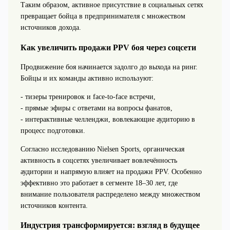
Таким образом, активное присутствие в социальных сетях
превращает бойца в предпринимателя с множеством
источников дохода.
Как увеличить продажи PPV боя через соцсети
Продвижение боя начинается задолго до выхода на ринг.
Бойцы и их команды активно используют:
- тизеры тренировок и face-to-face встречи,
- прямые эфиры с ответами на вопросы фанатов,
- интерактивные челленджи, вовлекающие аудиторию в
процесс подготовки.
Согласно исследованию Nielsen Sports, органическая
активность в соцсетях увеличивает вовлечённость
аудитории и напрямую влияет на продажи PPV. Особенно
эффективно это работает в сегменте 18–30 лет, где
внимание пользователя распределено между множеством
источников контента.
Индустрия трансформируется: взгляд в будущее