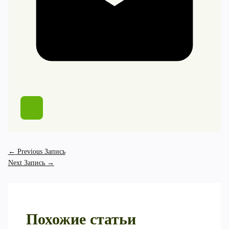
←
Previous Запись
Next Запись
→
Похожие статьи