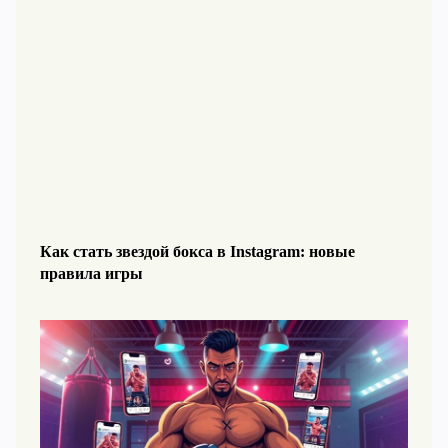
Как стать звездой бокса в Instagram: новые
правила игры