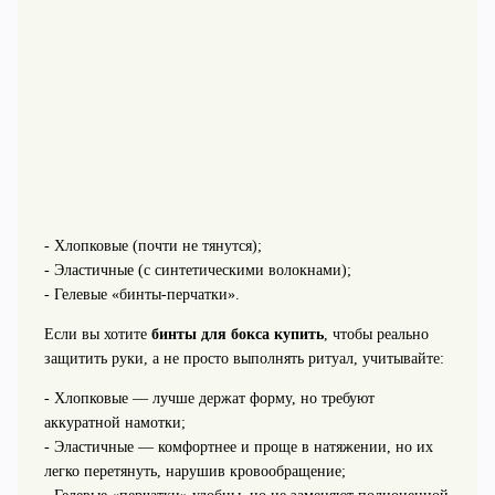
- Хлопковые (почти не тянутся);
- Эластичные (с синтетическими волокнами);
- Гелевые «бинты-перчатки».
Если вы хотите
бинты для бокса купить
, чтобы реально
защитить руки, а не просто выполнять ритуал, учитывайте:
- Хлопковые — лучше держат форму, но требуют
аккуратной намотки;
- Эластичные — комфортнее и проще в натяжении, но их
легко перетянуть, нарушив кровообращение;