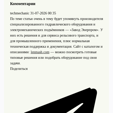
Комментарии
techmechanic
31-07-2026 00:35
По теме статьи очень в тему будет упомянуть производителя
специализированного гидравлического оборудования и
электромеханических подъёмников — «Завод Энерпром». У
них есть решения и для сервиса рельсового транспорта, и
для промышленного применения, плюс нормальная
техническая поддержка и документация. Сайт с каталогом и
описаниями:
lenmash.com
— можно посмотреть готовые
типовые решения или подобрать оборудование под свои
задачи.
Поделиться