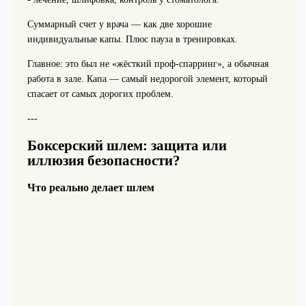
Суммарный счет у врача — как две хорошие
индивидуальные капы. Плюс пауза в тренировках.
Главное: это был не «жёсткий проф-спарринг», а обычная
работа в зале. Капа — самый недорогой элемент, который
спасает от самых дорогих проблем.
---
Боксерский шлем: защита или
иллюзия безопасности?
Что реально делает шлем