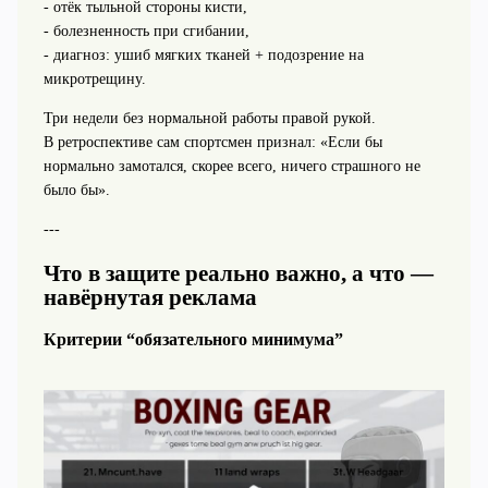
- отёк тыльной стороны кисти,
- болезненность при сгибании,
- диагноз: ушиб мягких тканей + подозрение на
микротрещину.
Три недели без нормальной работы правой рукой.
В ретроспективе сам спортсмен признал: «Если бы
нормально замотался, скорее всего, ничего страшного не
было бы».
---
Что в защите реально важно, а что —
навёрнутая реклама
Критерии “обязательного минимума”