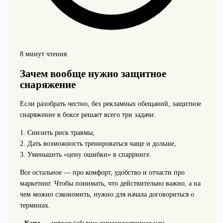
8 минут чтения
Зачем вообще нужно защитное
снаряжение
Если разобрать честно, без рекламных обещаний, защитное
снаряжение в боксе решает всего три задачи:
1. Снизить риск травмы,
2. Дать возможность тренироваться чаще и дольше,
3. Уменьшить «цену ошибки» в спарринге.
Все остальное — про комфорт, удобство и отчасти про
маркетинг. Чтобы понимать, что действительно важно, а на
чем можно сэкономить, нужно для начала договориться о
терминах.