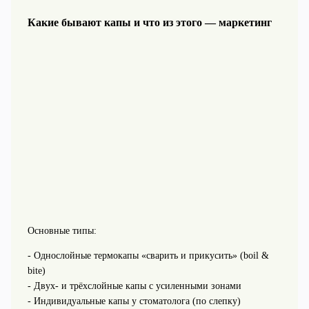
Какие бывают капы и что из этого — маркетинг
Основные типы:
- Однослойные термокапы «сварить и прикусить» (boil &
bite)
- Двух- и трёхслойные капы с усиленными зонами
- Индивидуальные капы у стоматолога (по слепку)