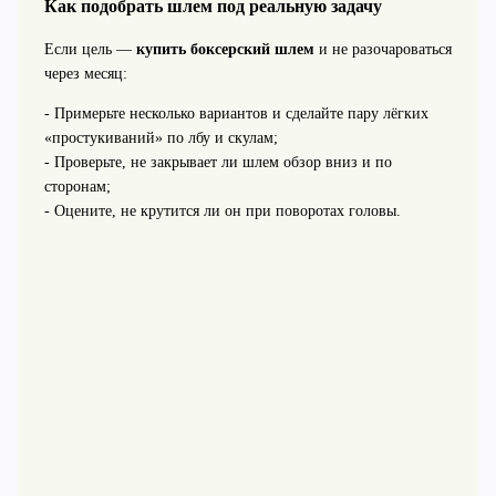
Как подобрать шлем под реальную задачу
Если цель —
купить боксерский шлем
и не разочароваться
через месяц:
- Примерьте несколько вариантов и сделайте пару лёгких
«простукиваний» по лбу и скулам;
- Проверьте, не закрывает ли шлем обзор вниз и по
сторонам;
- Оцените, не крутится ли он при поворотах головы.