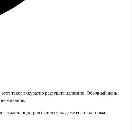
в, этот текст аккуратно разрушит иллюзию. Обычный день
е выживания.
ины можно подстроить под себя, даже если вы только