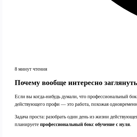
8 минут чтения
Почему вообще интересно заглянуть
Если вы когда-нибудь думали, что профессиональный бок
действующего профи — это работа, похожая одновременн
Задача проста: разобрать один день из жизни действующе
планируете
профессиональный бокс обучение с нуля
.
---