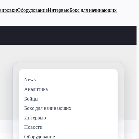
нировки
Оборудование
Интервью
Бокс для начинающих
News
Аналитика
Бойцы
Бокс для начинающих
Интервью
Новости
Оборудование