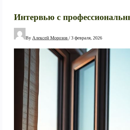
Интервью с профессиональны
By
Алексей Морозов
/
3 февраля, 2026