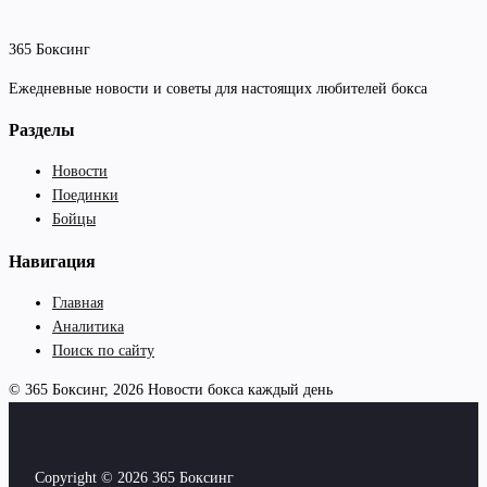
365 Боксинг
Ежедневные новости и советы для настоящих любителей бокса
Разделы
Новости
Поединки
Бойцы
Навигация
Главная
Аналитика
Поиск по сайту
© 365 Боксинг, 2026
Новости бокса каждый день
Copyright © 2026 365 Боксинг