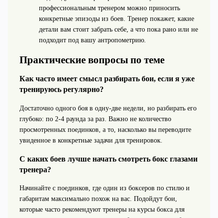
профессиональным тренером можно приносить
конкретные эпизоды из боев. Тренер покажет, какие
детали вам стоит забрать себе, а что пока рано или не
подходит под вашу антропометрию.
Практические вопросы по теме
Как часто имеет смысл разбирать бои, если я уже
тренируюсь регулярно?
Достаточно одного боя в одну-две недели, но разбирать его
глубоко: по 2-4 раунда за раз. Важно не количество
просмотренных поединков, а то, насколько вы переводите
увиденное в конкретные задачи для тренировок.
С каких боев лучше начать смотреть бокс глазами
тренера?
Начинайте с поединков, где один из боксеров по стилю и
габаритам максимально похож на вас. Подойдут бои,
которые часто рекомендуют тренеры на курсы бокса для