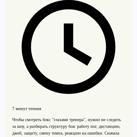
7 минут чтения
Чтобы смотреть бокс "глазами тренера", нужно не следить
за шоу, а разбирать структуру боя: работу ног, дистанцию,
джеб, защиту, смену темпа, реакцию на ошибки. Сначала