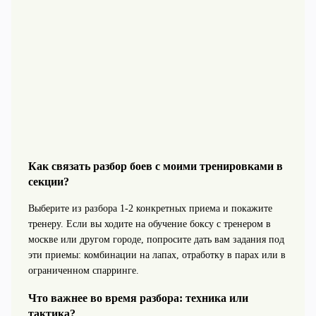
Как связать разбор боев с моими тренировками в
секции?
Выберите из разбора 1-2 конкретных приема и покажите
тренеру. Если вы ходите на обучение боксу с тренером в
москве или другом городе, попросите дать вам задания под
эти приемы: комбинации на лапах, отработку в парах или в
ограниченном спарринге.
Что важнее во время разбора: техника или
тактика?