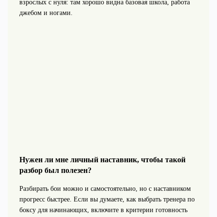
взрослых с нуля: там хорошо видна базовая школа, работа
джебом и ногами.
Нужен ли мне личный наставник, чтобы такой
разбор был полезен?
Разбирать бои можно и самостоятельно, но с наставником
прогресс быстрее. Если вы думаете, как выбрать тренера по
боксу для начинающих, включите в критерии готовность