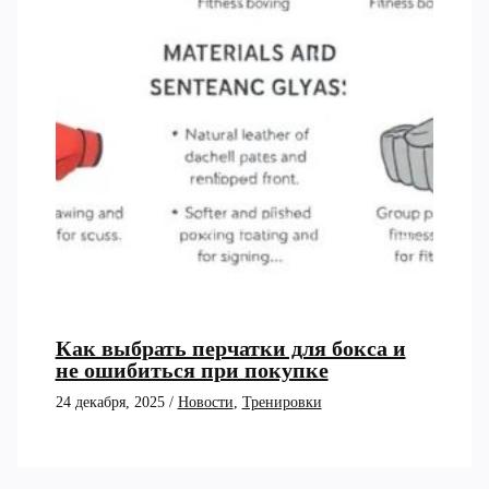
Как выбрать перчатки для бокса и
не ошибиться при покупке
24 декабря, 2025
/
Новости
,
Тренировки