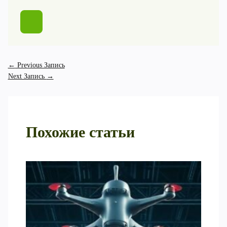
←
Previous Запись
Next Запись
→
Похожие статьи