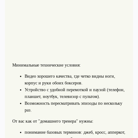
Минимальные технические условия:
Видео хорошего качества, где четко видны ноги,
корпус и руки обоих боксеров.
Устройство с удобной перемоткой и паузой (телефон,
планшет, ноутбук, телевизор с пультом).
Возможность пересматривать эпизоды по нескольку
раз.
От вас как от "домашнего тренера" нужны:
понимание базовых терминов: джеб, кросс, апперкот,