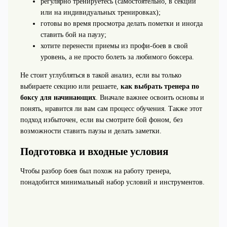
регулярно тренируетесь (самостоятельно, в секции
или на индивидуальных тренировках);
готовы во время просмотра делать пометки и иногда
ставить бой на паузу;
хотите перенести приемы из профи‑боев в свой
уровень, а не просто болеть за любимого боксера.
Не стоит углубляться в такой анализ, если вы только
выбираете секцию или решаете,
как выбрать тренера по
боксу для начинающих
. Вначале важнее освоить основы и
понять, нравится ли вам сам процесс обучения. Также этот
подход избыточен, если вы смотрите бой фоном, без
возможности ставить паузы и делать заметки.
Подготовка и входные условия
Чтобы разбор боев был похож на работу тренера,
понадобится минимальный набор условий и инструментов.