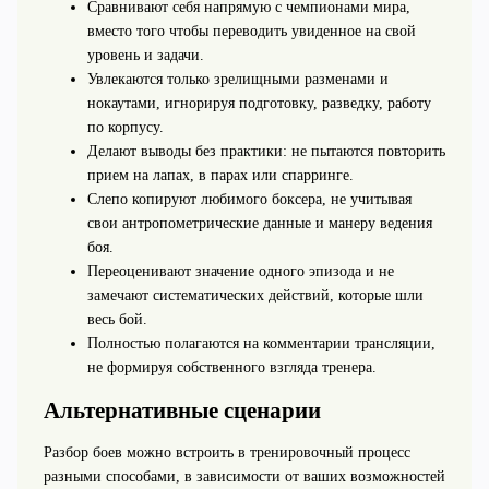
Сравнивают себя напрямую с чемпионами мира,
вместо того чтобы переводить увиденное на свой
уровень и задачи.
Увлекаются только зрелищными разменами и
нокаутами, игнорируя подготовку, разведку, работу
по корпусу.
Делают выводы без практики: не пытаются повторить
прием на лапах, в парах или спарринге.
Слепо копируют любимого боксера, не учитывая
свои антропометрические данные и манеру ведения
боя.
Переоценивают значение одного эпизода и не
замечают систематических действий, которые шли
весь бой.
Полностью полагаются на комментарии трансляции,
не формируя собственного взгляда тренера.
Альтернативные сценарии
Разбор боев можно встроить в тренировочный процесс
разными способами, в зависимости от ваших возможностей