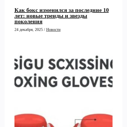
Как бокс изменился за последние 10
лет: новые тренды и звезды
поколения
24 декабря, 2025
/
Новости