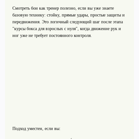
Смотреть бои как тренер полезно, если вы уже знаете
базовую технику: стойку, прямые удары, простые защиты и
передвижения. Это логичный следующий шаг после этапа
"курсы бокса для взрослых с нуля", когда движение рук и
ног уже не требует постоянного контроля.
Подход уместен, если вы: