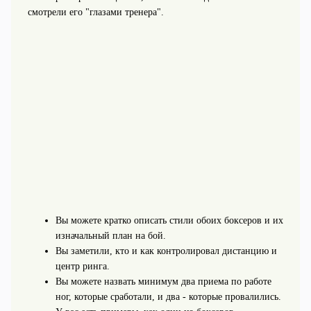
смотрели его "глазами тренера".
Вы можете кратко описать стили обоих боксеров и их
изначальный план на бой.
Вы заметили, кто и как контролировал дистанцию и
центр ринга.
Вы можете назвать минимум два приема по работе
ног, которые сработали, и два - которые провалились.